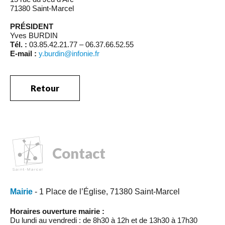
71380 Saint-Marcel
PRÉSIDENT
Yves BURDIN
Tél. :
03.85.42.21.77 – 06.37.66.52.55
E-mail :
y.burdin@infonie.fr
Retour
Contact
Mairie
- 1 Place de l’Église, 71380 Saint-Marcel
Horaires ouverture mairie :
Du lundi au vendredi : de 8h30 à 12h et de 13h30 à 17h30