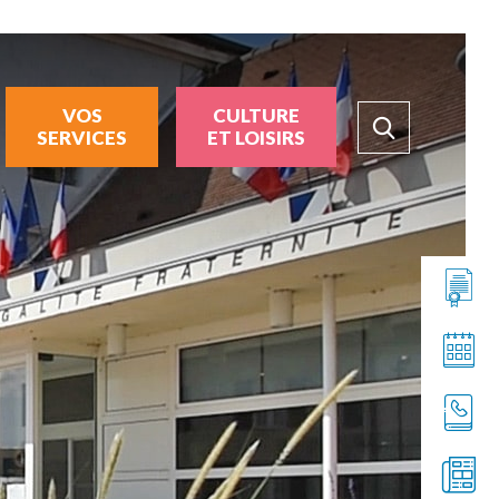
VOS
CULTURE
SERVICES
ET LOISIRS