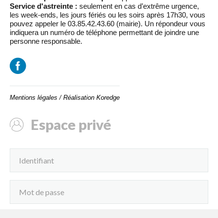
Service d'astreinte :
seulement en cas d’extrême urgence,
les week-ends, les jours fériés ou les soirs après 17h30, vous
pouvez appeler le 03.85.42.43.60 (mairie). Un répondeur vous
indiquera un numéro de téléphone permettant de joindre une
personne responsable.
Mentions légales
/
Réalisation Koredge
Espace privé