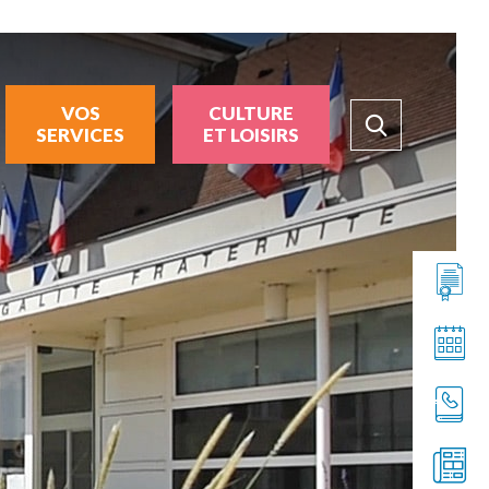
VOS
CULTURE
SERVICES
ET LOISIRS