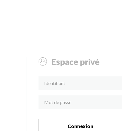
Espace privé
Connexion