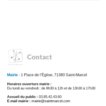
Contact
Mairie
- 1 Place de l’Église, 71380 Saint-Marcel
Horaires ouverture mairie :
Du lundi au vendredi : de 8h30 à 12h et de 13h30 à 17h30
Accueil du public :
03.85.42.43.60
E.mail mairie :
mairie@saintmarcel.com