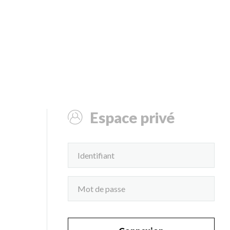
Espace privé