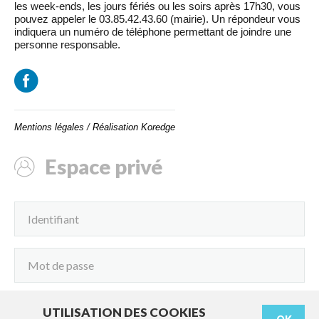
les week-ends, les jours fériés ou les soirs après 17h30, vous
pouvez appeler le 03.85.42.43.60 (mairie). Un répondeur vous
indiquera un numéro de téléphone permettant de joindre une
personne responsable.
Mentions légales
/
Réalisation Koredge
Espace privé
UTILISATION DES COOKIES