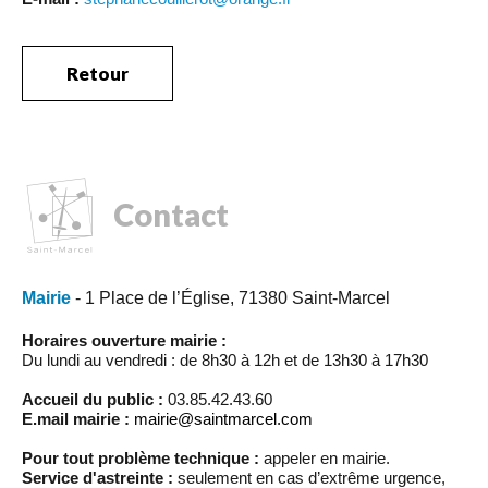
Retour
Contact
Mairie
- 1 Place de l’Église, 71380 Saint-Marcel
Horaires ouverture mairie :
Du lundi au vendredi : de 8h30 à 12h et de 13h30 à 17h30
Accueil du public :
03.85.42.43.60
E.mail mairie :
mairie@saintmarcel.com
Pour tout problème technique :
appeler en mairie.
Service d'astreinte :
seulement en cas d’extrême urgence,