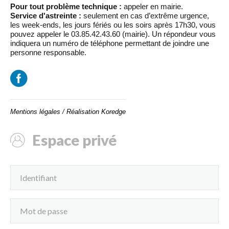
Pour tout problème technique :
appeler en mairie.
Service d'astreinte :
seulement en cas d’extrême urgence,
les week-ends, les jours fériés ou les soirs après 17h30, vous
pouvez appeler le 03.85.42.43.60 (mairie). Un répondeur vous
indiquera un numéro de téléphone permettant de joindre une
personne responsable.
Mentions légales
/
Réalisation Koredge
Espace privé