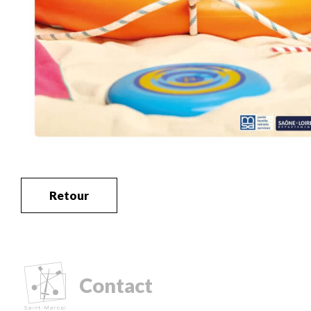
Retour
Contact