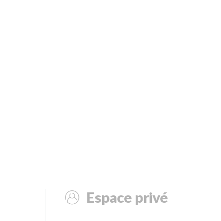
Espace privé