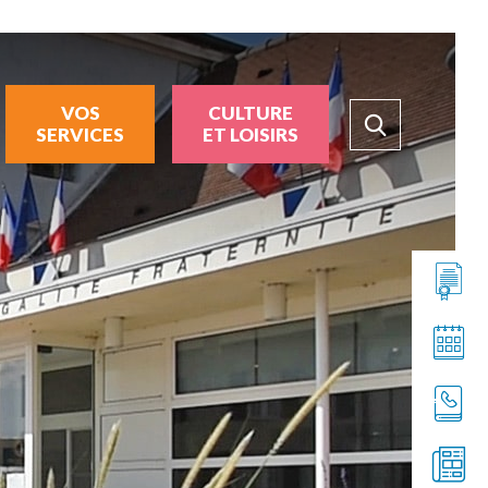
VOS
CULTURE
SERVICES
ET LOISIRS